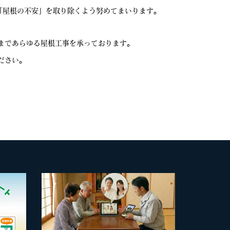
「屋根の不安」を取り除くよう努めてまいります。
まであらゆる屋根工事を承っております。
ださい。