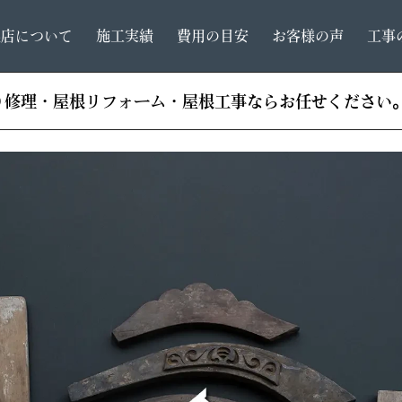
根店について
施工実績
費用の目安
お客様の声
工事
り修理・屋根リフォーム・屋根工事ならお任せください