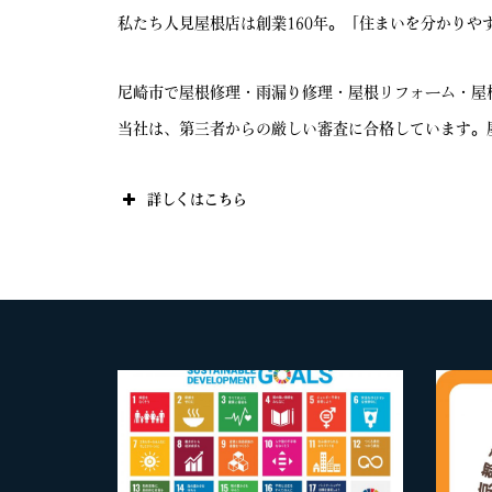
私たち人見屋根店は創業160年。「住まいを分かり
尼崎市で屋根修理・雨漏り修理・屋根リフォーム・屋
当社は、第三者からの厳しい審査に合格しています。
詳しくはこちら