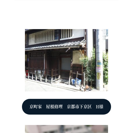
京町家 屋根修理 京都市下京区 H様