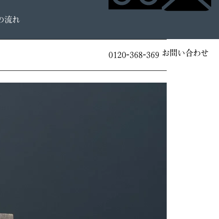
の流れ
お問い合わせ
0120-368-369
。