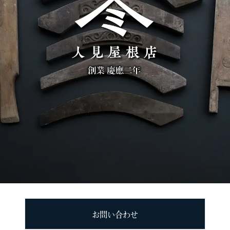
お問い合わせ