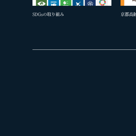
SDGsの取り組み
京都高