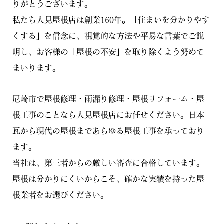
りがとうございます。
私たち人見屋根店は創業160年。「住まいを分かりやす
くする」を信念に、視覚的な方法や平易な言葉でご説
明し、お客様の「屋根の不安」を取り除くよう努めて
まいります。
尼崎市で屋根修理・雨漏り修理・屋根リフォーム・屋
根工事のことなら人見屋根店にお任せください。日本
瓦から現代の屋根まであらゆる屋根工事を承っており
ます。
当社は、第三者からの厳しい審査に合格しています。
屋根は分かりにくいからこそ、確かな実績を持った屋
根業者をお選びください。