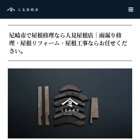
尼崎市で屋根修理なら人見屋根店｜雨漏り修
理・屋根リフォーム・屋根工事ならお任せくだ
さい。