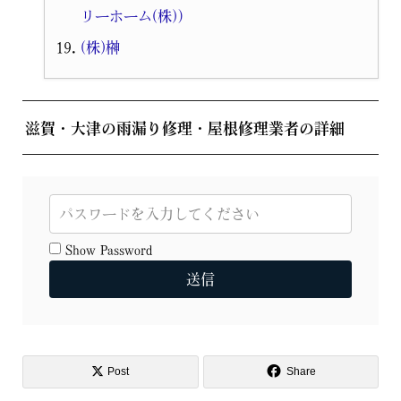
リーホーム(株)）
(株)榊
滋賀・大津の雨漏り修理・屋根修理業者の詳細
Show Password
送信
Post
Share