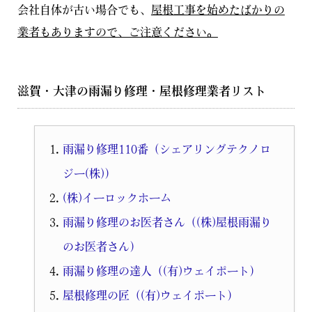
会社自体が古い場合でも、
屋根工事を始めたばかりの
業者もありますので、ご注意ください。
滋賀・大津の雨漏り修理・屋根修理業者リスト
雨漏り修理110番（シェアリングテクノロ
ジー(株)）
(株)イーロックホーム
雨漏り修理のお医者さん（(株)屋根雨漏り
のお医者さん）
雨漏り修理の達人（(有)ウェイポート）
屋根修理の匠（(有)ウェイポート）