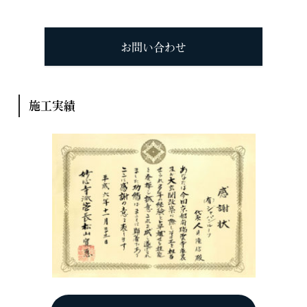
お問い合わせ
施工実績