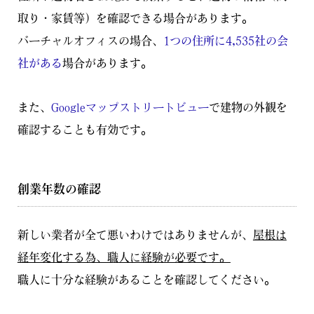
取り・家賃等）を確認できる場合があります。
バーチャルオフィスの場合、
1つの住所に4,535社の会
社がある
場合があります。
また、
Googleマップストリートビュー
で建物の外観を
確認することも有効です。
創業年数の確認
新しい業者が全て悪いわけではありませんが、
屋根は
経年変化する為、職人に経験が必要です。
職人に十分な経験があることを確認してください。