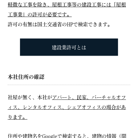
軽微な工事を除き、屋根工事等の建設工事には「屋根
工事業」の許可が必要です。
許可の有無は国土交通省のHPで検索できます。
建設業許可とは
本社住所の確認
社屋が無く、本社が
アパート、民家、バーチャルオフ
ィス、レンタルオフィス、シェアオフィスの場合があ
ります。
住所や建物名をGoogleで検索すると、建物の情報（間