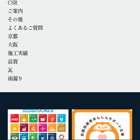
CSR
ご案内
その他
よくあるご質問
京都
大阪
施工実績
滋賀
瓦
雨漏り