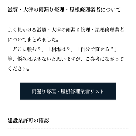
滋賀・大津の雨漏り修理・屋根修理業者について
よく見かける滋賀・大津の雨漏り修理・屋根修理業者
についてまとめました。
「どこに頼む？」「相場は？」「自分で直せる？」
等、悩みは尽きないと思いますが、ご参考になさって
ください。
雨漏り修理・屋根修理業者リスト
建設業許可の確認