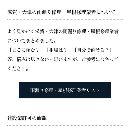
滋賀・大津の雨漏り修理・屋根修理業者について
よく見かける滋賀・大津の雨漏り修理・屋根修理業者
についてまとめました。
「どこに頼む？」「相場は？」「自分で直せる？」
等、悩みは尽きないと思いますが、ご参考になさって
ください。
雨漏り修理・屋根修理業者リスト
建設業許可の確認