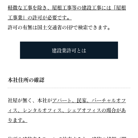
軽微な工事を除き、屋根工事等の建設工事には「屋根
工事業」の許可が必要です。
許可の有無は国土交通省のHPで検索できます。
建設業許可とは
本社住所の確認
社屋が無く、本社が
アパート、民家、バーチャルオフ
ィス、レンタルオフィス、シェアオフィスの場合があ
ります。