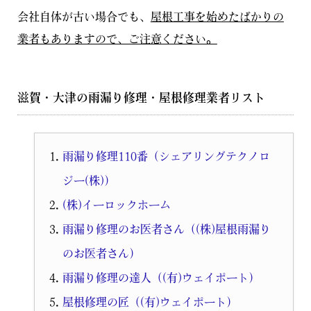
会社自体が古い場合でも、
屋根工事を始めたばかりの
業者もありますので、ご注意ください。
滋賀・大津の雨漏り修理・屋根修理業者リスト
雨漏り修理110番（シェアリングテクノロ
ジー(株)）
(株)イーロックホーム
雨漏り修理のお医者さん（(株)屋根雨漏り
のお医者さん）
雨漏り修理の達人（(有)ウェイポート）
屋根修理の匠（(有)ウェイポート）