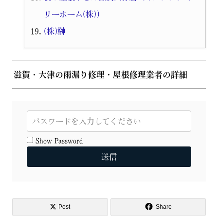
リーホーム(株)）
(株)榊
滋賀・大津の雨漏り修理・屋根修理業者の詳細
Show Password
送信
Post
Share