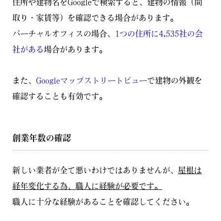
住所や建物名をGoogleで検索すると、建物の情報（間
取り・家賃等）を確認できる場合があります。
バーチャルオフィスの場合、
1つの住所に4,535社の会
社がある
場合があります。
また、
Googleマップストリートビュー
で建物の外観を
確認することも有効です。
創業年数の確認
新しい業者が全て悪いわけではありませんが、
屋根は
経年変化する為、職人に経験が必要です。
職人に十分な経験があることを確認してください。