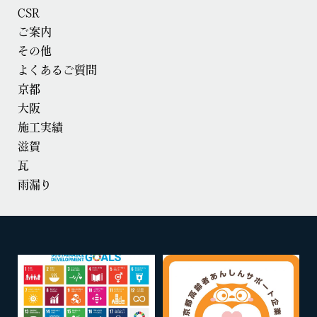
CSR
ご案内
その他
よくあるご質問
京都
大阪
施工実績
滋賀
瓦
雨漏り