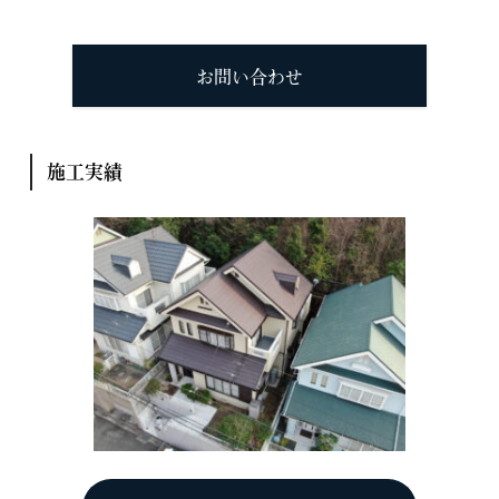
お問い合わせ
施工実績