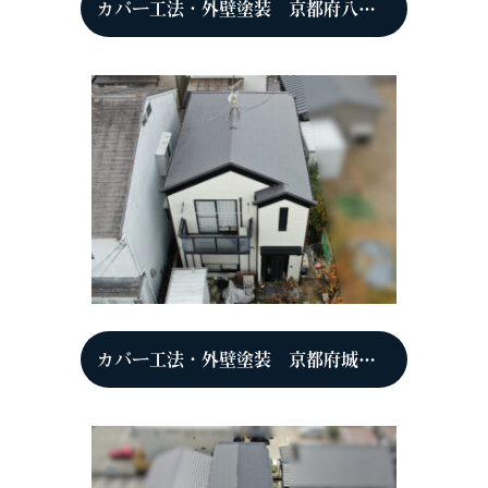
カバー工法・外壁塗装 京都府八幡市 T様
カバー工法・外壁塗装 京都府城陽市 N様