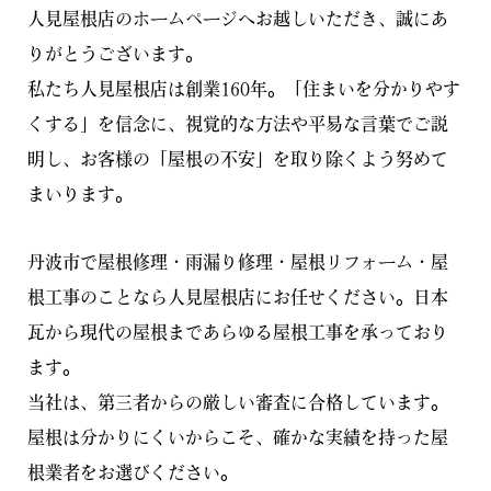
人見屋根店のホームページへお越しいただき、誠にあ
りがとうございます。
私たち人見屋根店は創業160年。「住まいを分かりやす
くする」を信念に、視覚的な方法や平易な言葉でご説
明し、お客様の「屋根の不安」を取り除くよう努めて
まいります。
丹波市で屋根修理・雨漏り修理・屋根リフォーム・屋
根工事のことなら人見屋根店にお任せください。日本
瓦から現代の屋根まであらゆる屋根工事を承っており
ます。
当社は、第三者からの厳しい審査に合格しています。
屋根は分かりにくいからこそ、確かな実績を持った屋
根業者をお選びください。