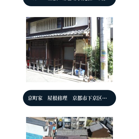
京町家 屋根修理 京都市下京区 H様