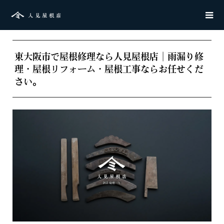
東大阪市で屋根修理なら人見屋根店｜雨漏り修
理・屋根リフォーム・屋根工事ならお任せくだ
さい。