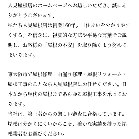
人見屋根店のホームページへお越しいただき、誠にあ
りがとうございます。
私たち人見屋根店は創業160年。「住まいを分かりやす
くする」を信念に、視覚的な方法や平易な言葉でご説
明し、お客様の「屋根の不安」を取り除くよう努めて
まいります。
東大阪市で屋根修理・雨漏り修理・屋根リフォーム・
屋根工事のことなら人見屋根店にお任せください。日
本瓦から現代の屋根まであらゆる屋根工事を承ってお
ります。
当社は、第三者からの厳しい審査に合格しています。
屋根は分かりにくいからこそ、確かな実績を持った屋
根業者をお選びください。