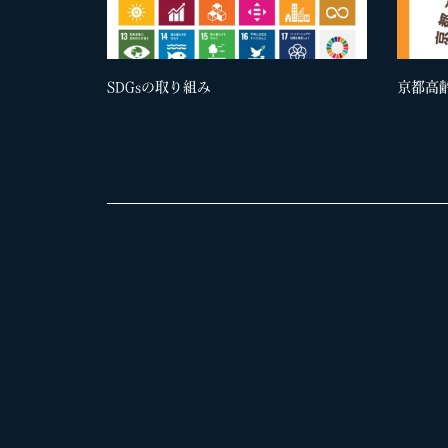
SDGsの取り組み
京都高