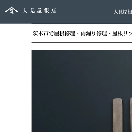
人見屋
茨木市で屋根修理・雨漏り修理・屋根リ