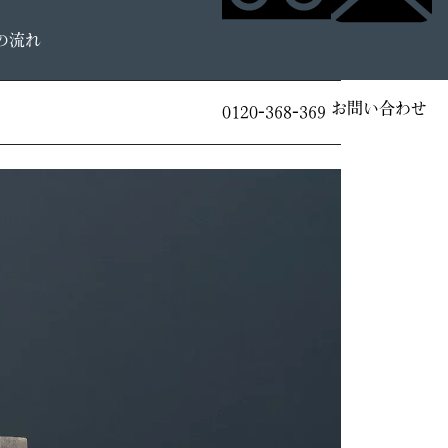
の流れ
お問い合わせ
0120-368-369