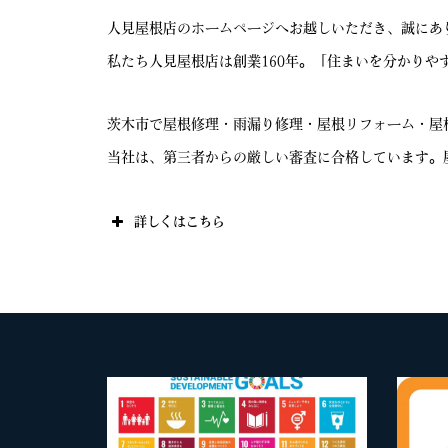
人見屋根店のホームページへお越しいただき、誠にあ
私たち人見屋根店は創業160年。「住まいを分かり
茨木市で屋根修理・雨漏り修理・屋根リフォーム・屋
当社は、第三者からの厳しい審査に合格しています。
詳しくはこちら