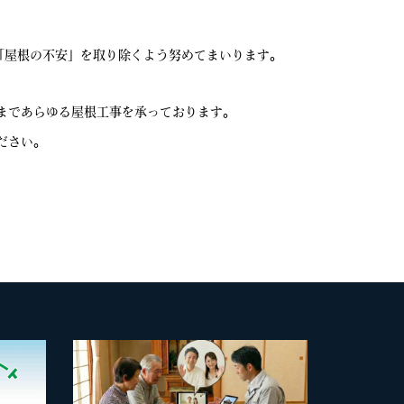
「屋根の不安」を取り除くよう努めてまいります。
まであらゆる屋根工事を承っております。
ださい。