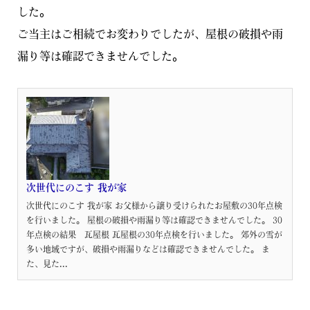
した。
ご当主はご相続でお変わりでしたが、
屋根の破損や雨
漏り等は確認できませんでした。
次世代にのこす 我が家
次世代にのこす 我が家 お父様から譲り受けられたお屋敷の30年点検
を行いました。 屋根の破損や雨漏り等は確認できませんでした。 30
年点検の結果 瓦屋根 瓦屋根の30年点検を行いました。 郊外の雪が
多い地域ですが、破損や雨漏りなどは確認できませんでした。 ま
た、見た...