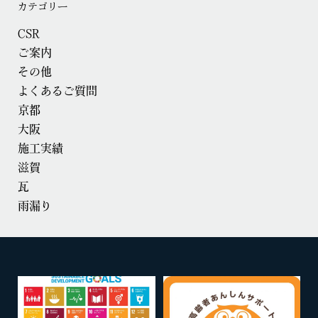
カテゴリー
CSR
ご案内
その他
よくあるご質問
京都
大阪
施工実績
滋賀
瓦
雨漏り