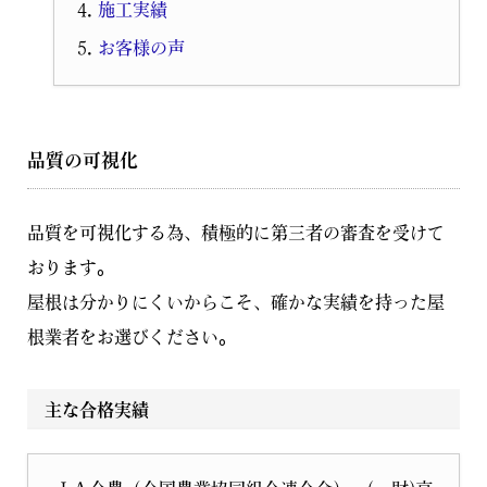
施工実績
お客様の声
品質の可視化
品質を可視化する為、積極的に第三者の審査を受けて
おります。
屋根は分かりにくいからこそ、確かな実績を持った屋
根業者をお選びください。
主な合格実績