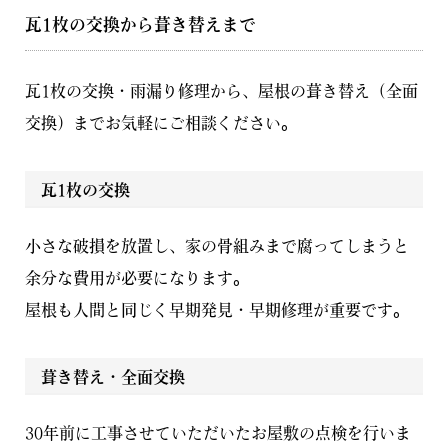
瓦1枚の交換から葺き替えまで
瓦1枚の交換・雨漏り修理から、屋根の葺き替え（全面
交換）までお気軽にご相談ください。
瓦1枚の交換
小さな破損を放置し、家の骨組みまで腐ってしまうと
余分な費用が必要になります。
屋根も人間と同じく早期発見・早期修理が重要です。
葺き替え・全面交換
30年前に工事させていただいたお屋敷の点検を行いま