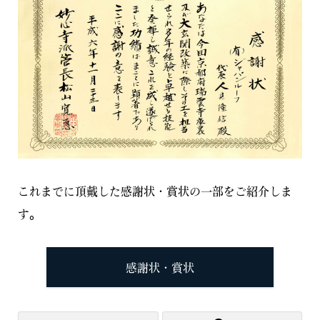
これまでに頂戴した感謝状・賞状の一部をご紹介しま
す。
感謝状・賞状