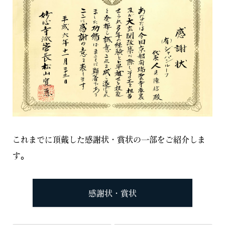
これまでに頂戴した感謝状・賞状の一部をご紹介しま
す。
感謝状・賞状