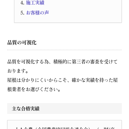
施工実績
お客様の声
品質の可視化
品質を可視化する為、積極的に第三者の審査を受けて
おります。
屋根は分かりにくいからこそ、確かな実績を持った屋
根業者をお選びください。
主な合格実績