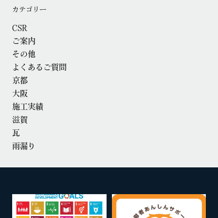
カテゴリー
CSR
ご案内
その他
よくあるご質問
京都
大阪
施工実績
滋賀
瓦
雨漏り