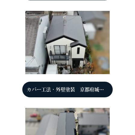
カバー工法・外壁塗装 京都府城陽市 N様