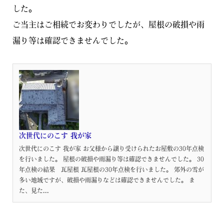
した。
ご当主はご相続でお変わりでしたが、
屋根の破損や雨
漏り等は確認できませんでした。
次世代にのこす 我が家
次世代にのこす 我が家 お父様から譲り受けられたお屋敷の30年点検
を行いました。 屋根の破損や雨漏り等は確認できませんでした。 30
年点検の結果 瓦屋根 瓦屋根の30年点検を行いました。 郊外の雪が
多い地域ですが、破損や雨漏りなどは確認できませんでした。 ま
た、見た...