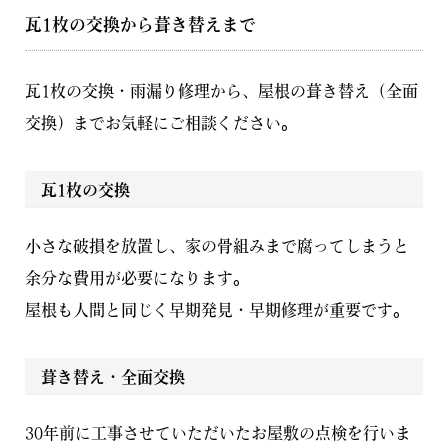
瓦1枚の交換から葺き替えまで
瓦1枚の交換・雨漏り修理から、屋根の葺き替え（全面
交換）までお気軽にご相談ください。
瓦1枚の交換
小さな破損を放置し、家の骨組みまで腐ってしまうと
余分な費用が必要になります。
屋根も人間と同じく早期発見・早期修理が重要です。
葺き替え・全面交換
30年前に工事させていただいたお屋敷の点検を行いま