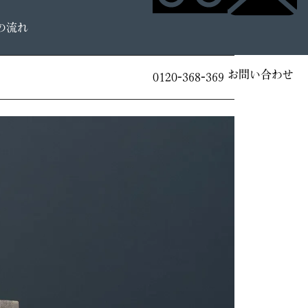
の流れ
お問い合わせ
0120-368-369
。