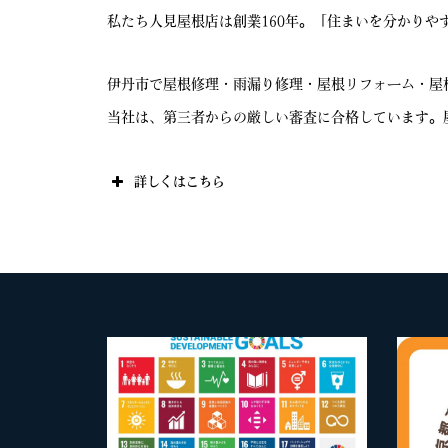
私たち人見屋根店は創業160年。「住まいを分かり
伊丹市で屋根修理・雨漏り修理・屋根リフォーム・屋
当社は、第三者からの厳しい審査に合格しています。
詳しくはこちら