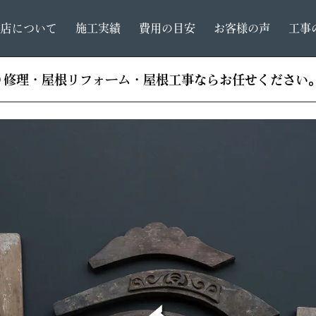
根店について
施工実績
費用の目安
お客様の声
工事
り修理・屋根リフォーム・屋根工事ならお任せください