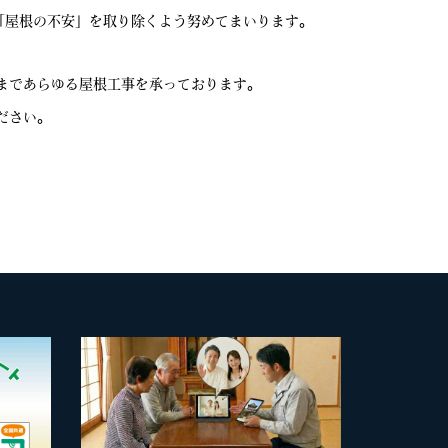
「屋根の不安」を取り除くよう努めてまいります。
まであらゆる屋根工事を承っております。
ださい。