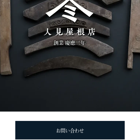
お問い合わせ