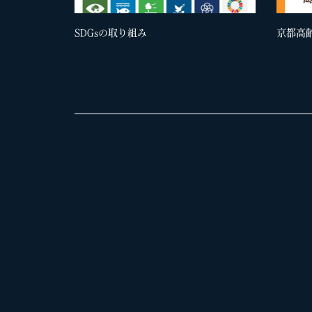
SDGsの取り組み
京都高