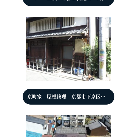
京町家 屋根修理 京都市下京区 H様