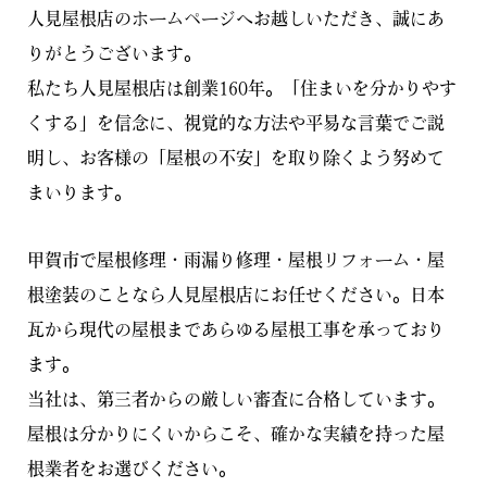
人見屋根店のホームページへお越しいただき、誠にあ
りがとうございます。
私たち人見屋根店は創業160年。「住まいを分かりやす
くする」を信念に、視覚的な方法や平易な言葉でご説
明し、お客様の「屋根の不安」を取り除くよう努めて
まいります。
甲賀市で屋根修理・雨漏り修理・屋根リフォーム・屋
根塗装のことなら人見屋根店にお任せください。日本
瓦から現代の屋根まであらゆる屋根工事を承っており
ます。
当社は、第三者からの厳しい審査に合格しています。
屋根は分かりにくいからこそ、確かな実績を持った屋
根業者をお選びください。