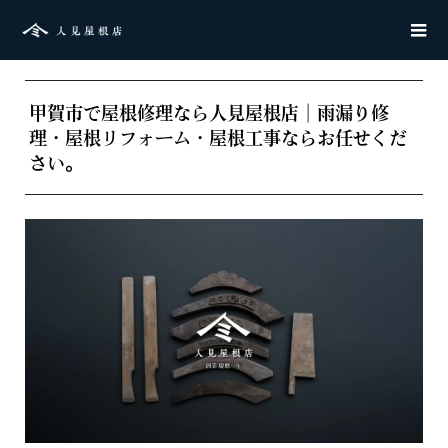
甲賀市で屋根修理なら人見屋根店｜雨漏り修
理・屋根リフォーム・屋根工事ならお任せくだ
さい。