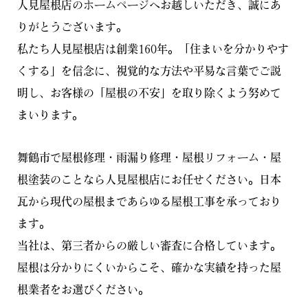
人見屋根店のホームページへお越しいただき、誠にあ
りがとうございます。
私たち人見屋根店は創業160年。「住まいを分かりやす
くする」を信念に、視覚的な方法や平易な言葉でご説
明し、お客様の「屋根の不安」を取り除くよう努めて
まいります。
舞鶴市で屋根修理・雨漏り修理・屋根リフォーム・屋
根塗装のことなら人見屋根店にお任せください。日本
瓦から現代の屋根まであらゆる屋根工事を承っており
ます。
当社は、第三者からの厳しい審査に合格しています。
屋根は分かりにくいからこそ、確かな実績を持った屋
根業者をお選びください。