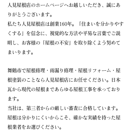
人見屋根店のホームページへお越しいただき、誠にあ
りがとうございます。
私たち人見屋根店は創業160年。「住まいを分かりやす
くする」を信念に、視覚的な方法や平易な言葉でご説
明し、お客様の「屋根の不安」を取り除くよう努めて
まいります。
舞鶴市で屋根修理・雨漏り修理・屋根リフォーム・屋
根塗装のことなら人見屋根店にお任せください。日本
瓦から現代の屋根まであらゆる屋根工事を承っており
ます。
当社は、第三者からの厳しい審査に合格しています。
屋根は分かりにくいからこそ、確かな実績を持った屋
根業者をお選びください。