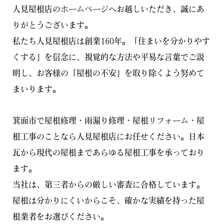
人見屋根店のホームページへお越しいただき、誠にあ
りがとうございます。
私たち人見屋根店は創業160年。「住まいを分かりやす
くする」を信念に、視覚的な方法や平易な言葉でご説
明し、お客様の「屋根の不安」を取り除くよう努めて
まいります。
箕面市で屋根修理・雨漏り修理・屋根リフォーム・屋
根工事のことなら人見屋根店にお任せください。日本
瓦から現代の屋根まであらゆる屋根工事を承っており
ます。
当社は、第三者からの厳しい審査に合格しています。
屋根は分かりにくいからこそ、確かな実績を持った屋
根業者をお選びください。