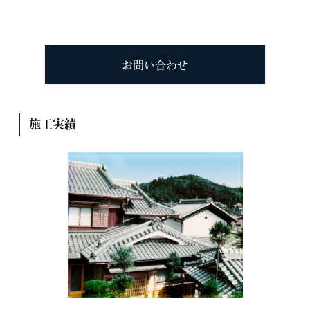
お問い合わせ
施工実績