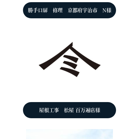
勝手口扉 修理 京都府宇治市 N様
屋根工事 松屋 百万遍店様