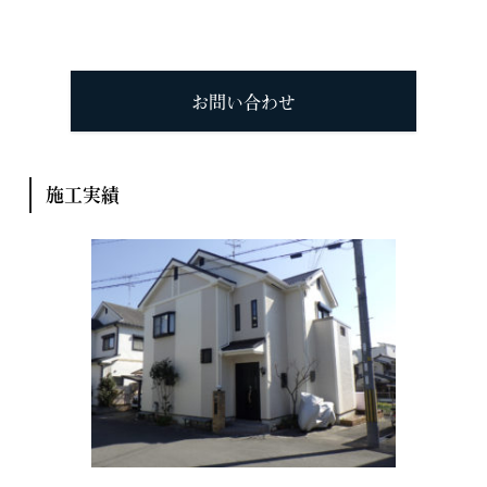
お問い合わせ
施工実績