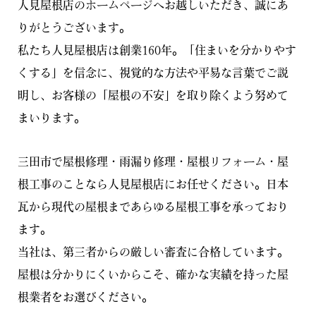
人見屋根店のホームページへお越しいただき、誠にあ
りがとうございます。
私たち人見屋根店は創業160年。「住まいを分かりやす
くする」を信念に、視覚的な方法や平易な言葉でご説
明し、お客様の「屋根の不安」を取り除くよう努めて
まいります。
三田市で屋根修理・雨漏り修理・屋根リフォーム・屋
根工事のことなら人見屋根店にお任せください。日本
瓦から現代の屋根まであらゆる屋根工事を承っており
ます。
当社は、第三者からの厳しい審査に合格しています。
屋根は分かりにくいからこそ、確かな実績を持った屋
根業者をお選びください。