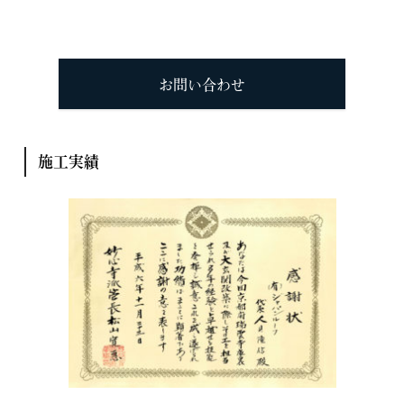
お問い合わせ
施工実績