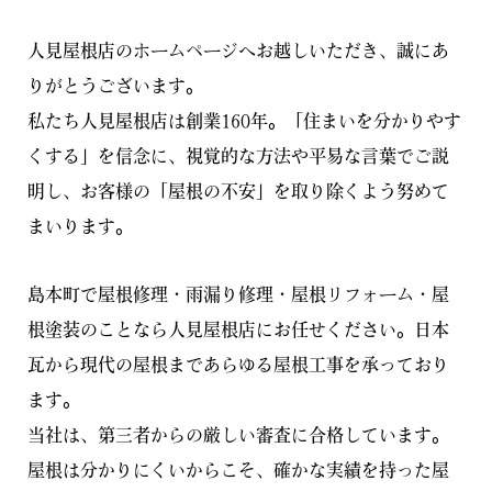
人見屋根店のホームページへお越しいただき、誠にあ
りがとうございます。
私たち人見屋根店は創業160年。「住まいを分かりやす
くする」を信念に、視覚的な方法や平易な言葉でご説
明し、お客様の「屋根の不安」を取り除くよう努めて
まいります。
島本町で屋根修理・雨漏り修理・屋根リフォーム・屋
根塗装のことなら人見屋根店にお任せください。日本
瓦から現代の屋根まであらゆる屋根工事を承っており
ます。
当社は、第三者からの厳しい審査に合格しています。
屋根は分かりにくいからこそ、確かな実績を持った屋