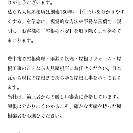
りがとうございます。
私たち人見屋根店は創業160年。「住まいを分かりやす
くする」を信念に、視覚的な方法や平易な言葉でご説
明し、お客様の「屋根の不安」を取り除くよう努めて
まいります。
豊中市で屋根修理・雨漏り修理・屋根リフォーム・屋
根工事のことなら人見屋根店にお任せください。日本
瓦から現代の屋根まであらゆる屋根工事を承っており
ます。
当社は、第三者からの厳しい審査に合格しています。
屋根は分かりにくいからこそ、確かな実績を持った屋
根業者をお選びください。