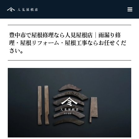
豊中市で屋根修理なら人見屋根店｜雨漏り修
理・屋根リフォーム・屋根工事ならお任せくだ
さい。