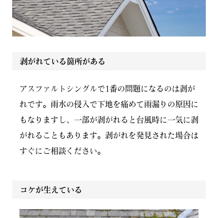
剥がれている箇所がある
アスファルトシングルで1番の問題になるのは剥が
れです。雨水の侵入で下地を痛めて雨漏りの原因に
もなりますし、一部が剥がれると台風時に一気に剥
がれることもあります。剥がれを発見された場合は
すぐにご相談ください。
コケが生えている