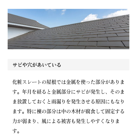
サビや穴があいている
化粧スレートの屋根では金属を使った部分がありま
す。年月を経ると金属部分にサビが発生し、そのま
ま放置しておくと雨漏りを発生させる原因にもなり
ます。特に棟の部分は中の木材が腐食して固定する
力が弱まり、風による被害も発生しやすくなりま
す。