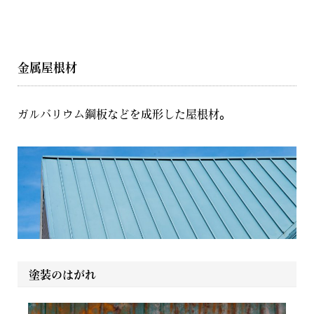
金属屋根材
ガルバリウム鋼板などを成形した屋根材。
塗装のはがれ