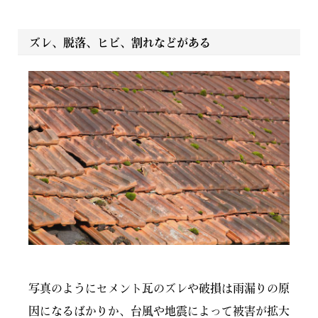
ズレ、脱落、ヒビ、割れなどがある
写真のようにセメント瓦のズレや破損は雨漏りの原
因になるばかりか、台風や地震によって被害が拡大