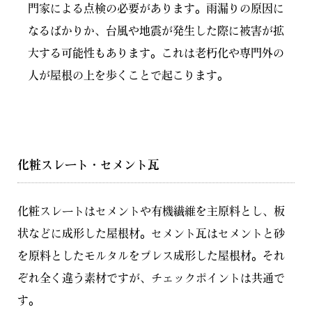
門家による点検の必要があります。雨漏りの原因に
なるばかりか、台風や地震が発生した際に被害が拡
大する可能性もあります。これは老朽化や専門外の
人が屋根の上を歩くことで起こります。
化粧スレート・セメント瓦
化粧スレートはセメントや有機繊維を主原料とし、板
状などに成形した屋根材。セメント瓦はセメントと砂
を原料としたモルタルをプレス成形した屋根材。それ
ぞれ全く違う素材ですが、チェックポイントは共通で
す。