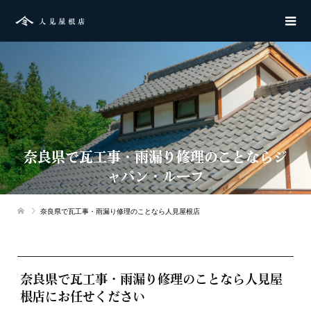
奈良県で瓦工事・雨漏り修理のことならジ
ャパン・ルーフ
奈良県で瓦工事・雨漏り修理のことなら人見屋根店
奈良県で瓦工事・雨漏り修理のことなら人見屋
根店にお任せください