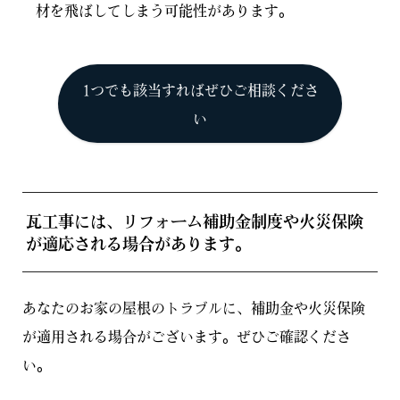
材を飛ばしてしまう可能性があります。
1つでも該当すればぜひご相談くださ
い
瓦工事には、リフォーム補助金制度や火災保険
が適応される場合があります。
あなたのお家の屋根のトラブルに、補助金や火災保険
が適用される場合がございます。ぜひご確認くださ
い。