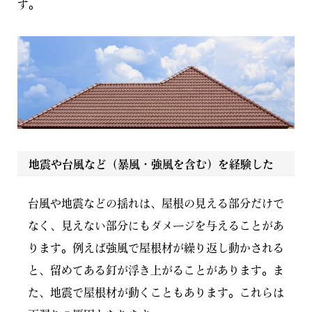
す。
地震や台風など（暴風・強風を含む）を経験した
台風や地震などの揺れは、屋根の見える部分だけで
なく、見えない部分にもダメージを与えることがあ
ります。例えば強風で屋根材が繰り返し動かされる
と、留めてある釘が浮き上がることがあります。ま
た、地震で屋根材が動くこともあります。これらは