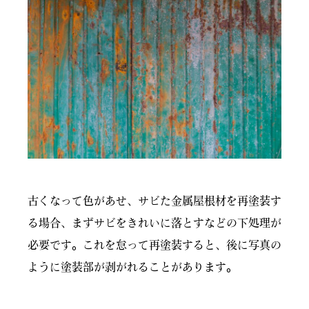
古くなって色があせ、サビた金属屋根材を再塗装す
る場合、まずサビをきれいに落とすなどの下処理が
必要です。これを怠って再塗装すると、後に写真の
ように塗装部が剥がれることがあります。