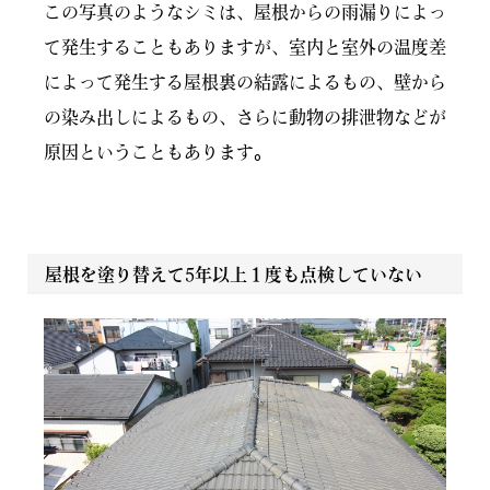
この写真のようなシミは、屋根からの雨漏りによっ
て発生することもありますが、室内と室外の温度差
によって発生する屋根裏の結露によるもの、壁から
の染み出しによるもの、さらに動物の排泄物などが
原因ということもあります。
屋根を塗り替えて5年以上１度も点検していない