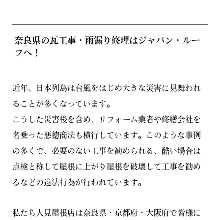
奈良県の瓦工事・雨漏り修理はジャパン・ルー
フへ！
近年、日本列島は台風をはじめ大きな災害に見舞われ
ることが多くなっています。
こうした災害後を含め、リフォーム業者や修繕会社を
名乗った悪徳商法も横行しています。このような事例
の多くで、必要のない工事を勧められる、酷い場合は
点検と称して屋根に上がり屋根を破壊して工事を勧め
るなどの違法行為が行われています。
私たち人見屋根店は奈良県・京都府・大阪府で皆様に