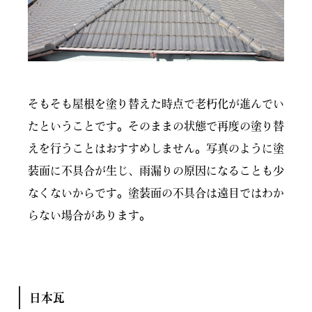
そもそも屋根を塗り替えた時点で老朽化が進んでい
たということです。そのままの状態で再度の塗り替
えを行うことはおすすめしません。写真のように塗
装面に不具合が生じ、雨漏りの原因になることも少
なくないからです。塗装面の不具合は遠目ではわか
らない場合があります。
日本瓦