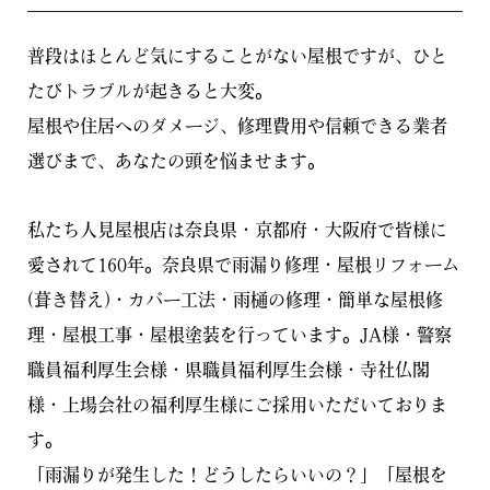
普段はほとんど気にすることがない屋根ですが、ひと
たびトラブルが起きると大変。
屋根や住居へのダメージ、修理費用や信頼できる業者
選びまで、あなたの頭を悩ませます。
私たち人見屋根店は奈良県・京都府・大阪府で皆様に
愛されて160年。奈良県で雨漏り修理・屋根リフォーム
(葺き替え)・カバー工法・雨樋の修理・簡単な屋根修
理・屋根工事・屋根塗装を行っています。JA様・警察
職員福利厚生会様・県職員福利厚生会様・寺社仏閣
様・上場会社の福利厚生様にご採用いただいておりま
す。
「雨漏りが発生した！どうしたらいいの？」「屋根を