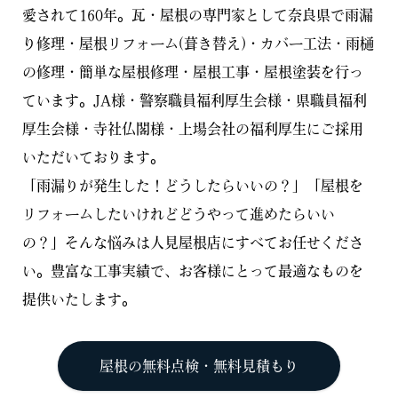
愛されて160年。瓦・屋根の専門家として奈良県で雨漏
り修理・屋根リフォーム(葺き替え)・カバー工法・雨樋
の修理・簡単な屋根修理・屋根工事・屋根塗装を行っ
ています。JA様・警察職員福利厚生会様・県職員福利
厚生会様・寺社仏閣様・上場会社の福利厚生にご採用
いただいております。
「雨漏りが発生した！どうしたらいいの？」「屋根を
リフォームしたいけれどどうやって進めたらいい
の？」そんな悩みは人見屋根店にすべてお任せくださ
い。豊富な工事実績で、お客様にとって最適なものを
提供いたします。
屋根の無料点検・無料見積もり