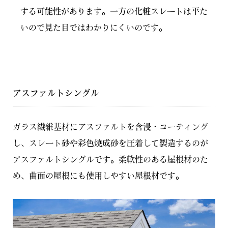
する可能性があります。一方の化粧スレートは平た
いので見た目ではわかりにくいのです。
アスファルトシングル
ガラス繊維基材にアスファルトを含浸・コーティング
し、スレート砂や彩色焼成砂を圧着して製造するのが
アスファルトシングルです。柔軟性のある屋根材のた
め、曲面の屋根にも使用しやすい屋根材です。