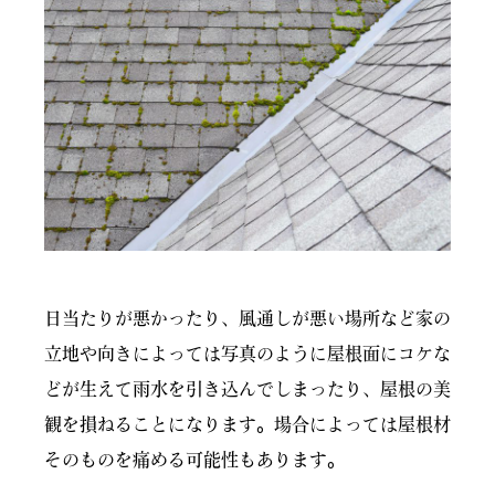
日当たりが悪かったり、風通しが悪い場所など家の
立地や向きによっては写真のように屋根面にコケな
どが生えて雨水を引き込んでしまったり、屋根の美
観を損ねることになります。場合によっては屋根材
そのものを痛める可能性もあります。