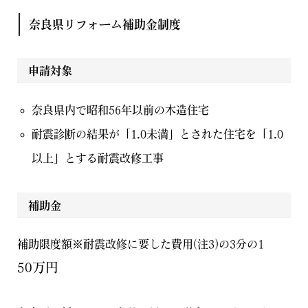
奈良県リフォーム補助金制度
申請対象
奈良県内で昭和56年以前の木造住宅
耐震診断の結果が「1.0未満」とされた住宅を「1.0
以上」とする耐震改修工事
補助金
補助限度額※耐震改修に要した費用(注3)の3分の1
50万円