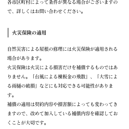
各市区町村によって条件が異なる場合がございますの
で、詳しくはお問い合わせください。
火災保険の適用
自然災害による屋根の修理には火災保険が適用される
場合があります。
火災保険は火災による損害だけを補償するものではあ
りません。「台風による棟板金の飛散」、「大雪によ
る雨樋の破損」などにも対応できる可能性がありま
す。
補償の適用は契約内容や損害額によっても変わってき
ますので、改めて加入している補償内容を確認してお
くことが大切です。