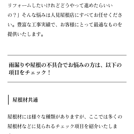
リフォームしたいけれどどうやって進めたらいい
の？」そんな悩みは人見屋根店にすべてお任せくださ
い。豊富な工事実績で、お客様にとって最適なものを
提供いたします。
雨漏りや屋根の不具合でお悩みの方は、以下の
項目をチェック！
屋根材共通
屋根材には様々な種類がありますが、ここでは多くの
屋根材などに見られるチェック項目を紹介いたしま