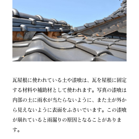
瓦屋根に使われている土や漆喰は、瓦を屋根に固定
する材料や補助材として使われます。写真の漆喰は
内部の土に雨水が当たらないように、また土が外か
ら見えないように表面をふさいでいます。この漆喰
が崩れていると雨漏りの原因となることがありま
す。