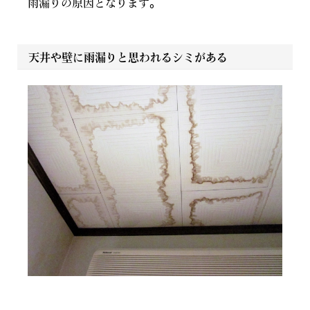
雨漏りの原因となります。
天井や壁に雨漏りと思われるシミがある