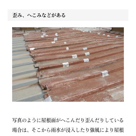
歪み、へこみなどがある
写真のように屋根面がへこんだり歪んだりしている
場合は、そこから雨水が浸入したり強風により屋根