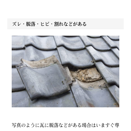
ズレ・脱落・ヒビ・割れなどがある
写真のように瓦に脱落などがある場合はいますぐ専