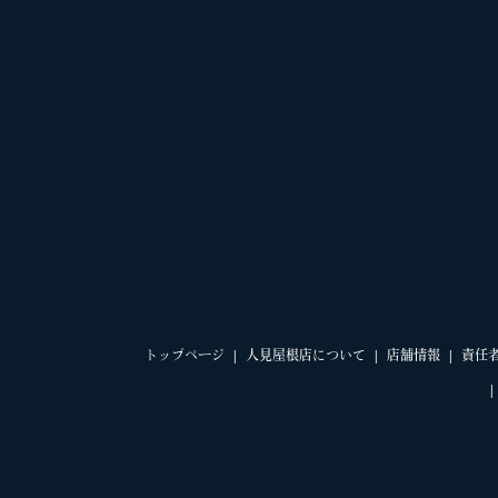
トップページ
人見屋根店について
店舗情報
責任