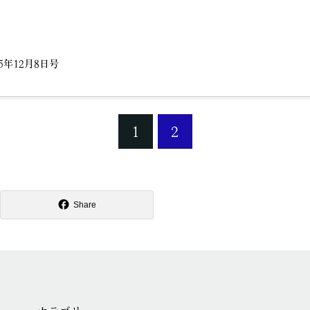
年12月8日号
1
2
Share