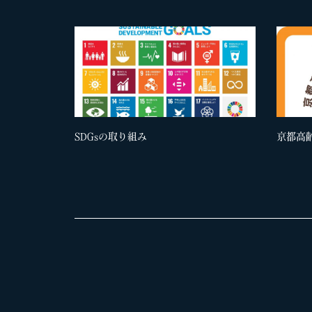
SDGsの取り組み
京都高