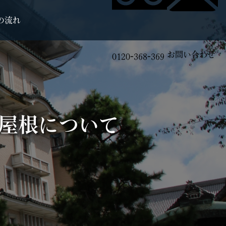
の流れ
お問い合わせ
0120-368-369
屋根について