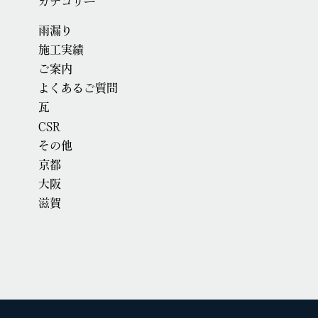
カテゴリー
雨漏り
施工実績
ご案内
よくあるご質問
瓦
CSR
その他
京都
大阪
滋賀