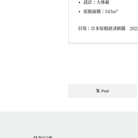
設計：大林組
屋根面積：543m²
引用：日本屋根経済新聞 2025
Post