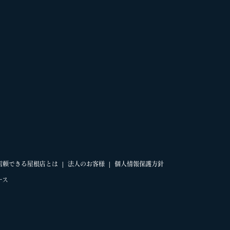
信頼できる屋根店とは
法人のお客様
個人情報保護方針
ース