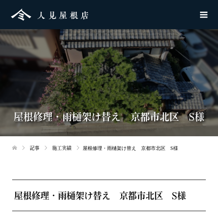
屋根修理・雨樋架け替え 京都市北区 S様
記事
施工実績
屋根修理・雨樋架け替え 京都市北区 S様
屋根修理・雨樋架け替え 京都市北区 S様