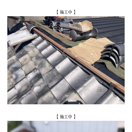
【 施工中 】
【 施工中 】