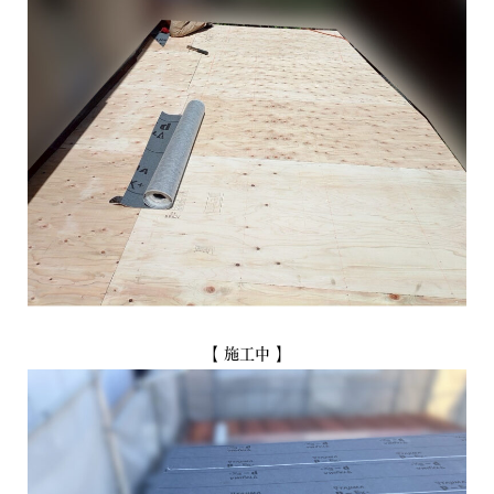
【 施工中 】