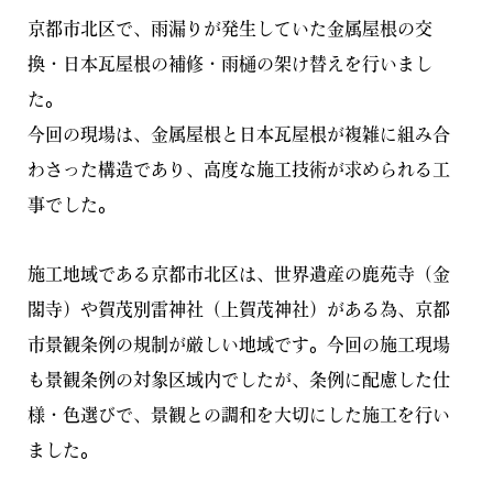
京都市北区で、雨漏りが発生していた金属屋根の交
換・日本瓦屋根の補修・雨樋の架け替えを行いまし
た。
今回の現場は、金属屋根と日本瓦屋根が複雑に組み合
わさった構造であり、高度な施工技術が求められる工
事でした。
施工地域である京都市北区は、世界遺産の鹿苑寺（金
閣寺）や賀茂別雷神社（上賀茂神社）がある為、京都
市景観条例の規制が厳しい地域です。今回の施工現場
も景観条例の対象区域内でしたが、条例に配慮した仕
様・色選びで、景観との調和を大切にした施工を行い
ました。