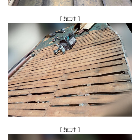
【 施工中 】
【 施工中 】