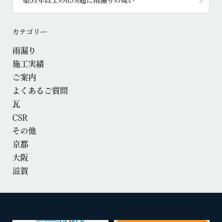
カテゴリー
雨漏り
施工実績
ご案内
よくあるご質問
瓦
CSR
その他
京都
大阪
滋賀