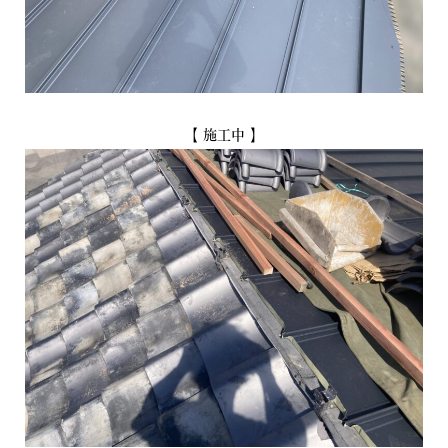
【 施工中 】