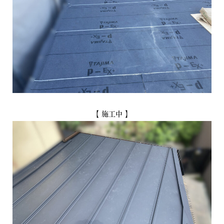
【 施工中 】