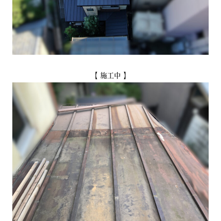
【 施工中 】