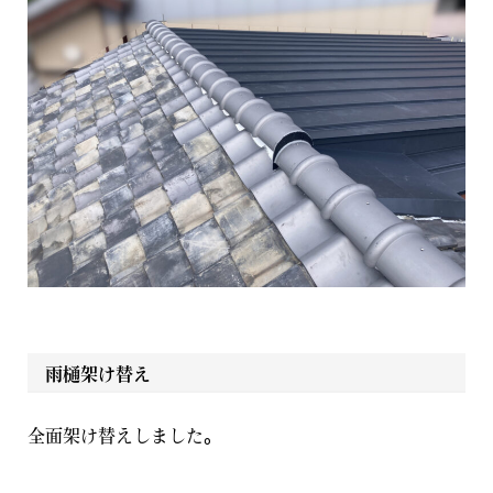
雨樋架け替え
全面架け替えしました。