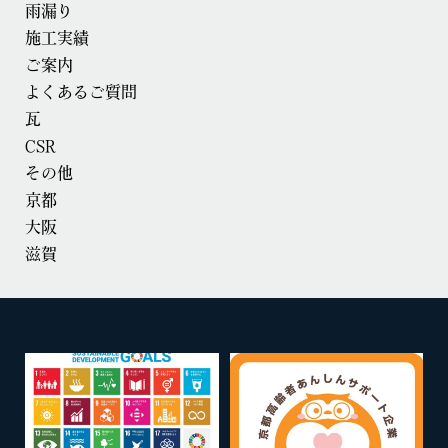
雨漏り
施工実績
ご案内
よくあるご質問
瓦
CSR
その他
京都
大阪
滋賀