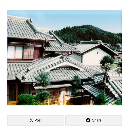
Post
Share