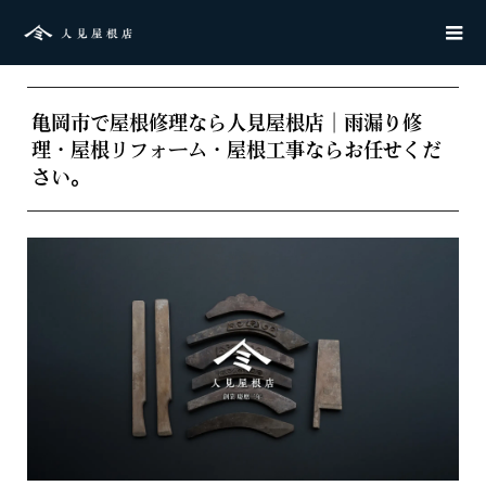
亀岡市で屋根修理なら人見屋根店｜雨漏り修
理・屋根リフォーム・屋根工事ならお任せくだ
さい。