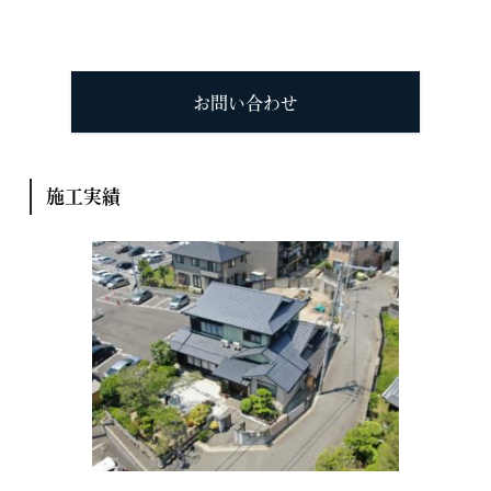
お問い合わせ
施工実績