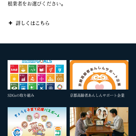
根業者をお選びください。
詳しくはこちら
SDGsの取り組み
京都高齢者あんしんサポート企業