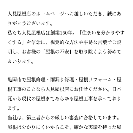
人見屋根店のホームページへお越しいただき、誠にあ
りがとうございます。
私たち人見屋根店は創業160年。「住まいを分かりやす
くする」を信念に、視覚的な方法や平易な言葉でご説
明し、お客様の「屋根の不安」を取り除くよう努めて
まいります。
亀岡市で屋根修理・雨漏り修理・屋根リフォーム・屋
根工事のことなら人見屋根店にお任せください。日本
瓦から現代の屋根まであらゆる屋根工事を承っており
ます。
当社は、第三者からの厳しい審査に合格しています。
屋根は分かりにくいからこそ、確かな実績を持った屋