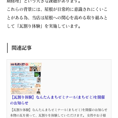
期修理」という大きな課題があります。
これらの背景には、屋根が日常的に意識されにくいこ
とがある為、当店は屋根への関心を高める取り組みと
して「瓦割り体験」を実施しています。
関連記事
【瓦割り体験】なんたんまちゼミナール(まちゼミ)を開催
のお知らせ
【瓦割り体験】なんたんまちゼミナール(まちゼミ)を開催のお知らせ
本物の瓦を使って、瓦割りを体験していただけます。 女性やお子様