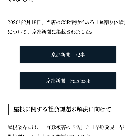
2026年2月18日、当店のCSR活動である「瓦割り体験」
について、京都新聞に掲載されました。
京都新聞 記事
京都新聞 Facebook
屋根に関する社会課題の解決に向けて
屋根業界には、「詐欺被害の予防」と「早期発見・早