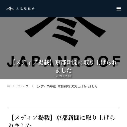
【メディア掲載】京都新聞に取り上げられ
ました
2026.02.18
ニュース
【メディア掲載】京都新聞に取り上げられました
【メディア掲載】京都新聞に取り上げら
れました