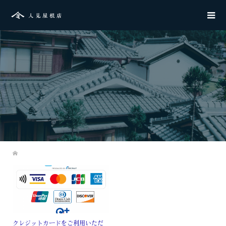
クレジットカードをご利用いただ