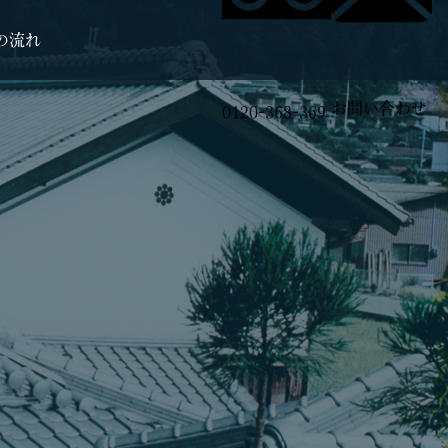
の流れ
お問い合わせ
0120-368-369