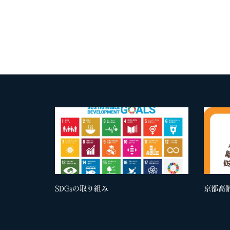
SDGsの取り組み
京都高