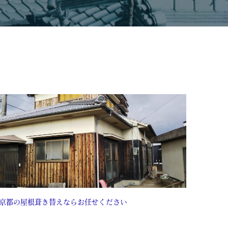
京都の屋根葺き替えならお任せください