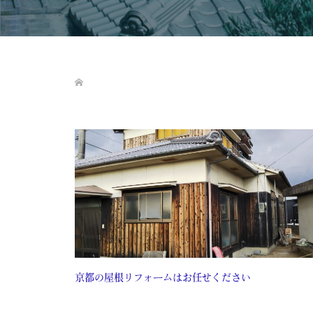
京都の屋根リフォームはお任せください