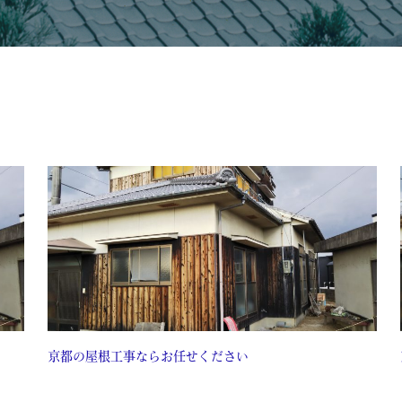
京都の屋根工事ならお任せください