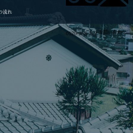
の流れ
お問い合わせ
0120-368-369