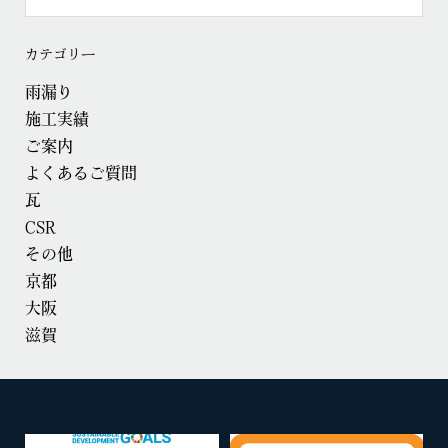
カテゴリー
雨漏り
施工実績
ご案内
よくあるご質問
瓦
CSR
その他
京都
大阪
滋賀