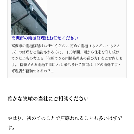
高槻市の雨樋修理はお任せください
高槻市の雨樋修理はお任せください 初めて雨樋（あまどい・あまと
い）の修理をご検討される方に。 160年間、雨から住宅を守り続け
てきた当店の考える「信頼できる雨樋修理店の選び方」をご案内しま
す。 信頼できる雨樋工事店とは 最も多いご質問は「どの雨樋工事・
修理店が信頼できるの？...
確かな実績の当社にご相談ください
やはり、初めてのことで戸惑われることも多いはずで
す。