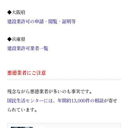
◆大阪府
建設業許可の申請・閲覧・証明等
◆兵庫県
建設業許可業者一覧
悪徳業者にご注意
残念ながら悪徳業者が多いのも事実です。
国民生活センターには、年間約13,000件の相談
が寄せ
られています。