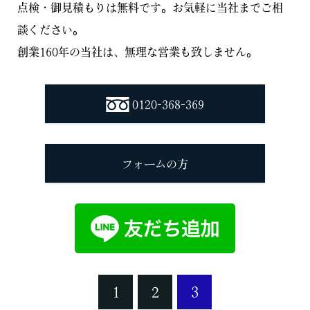
点検・御見積もりは無料です。お気軽に当社までご相
談ください。
創業160年の当社は、無理な営業も致しません。
0120-368-369
フォームの方
1
2
3