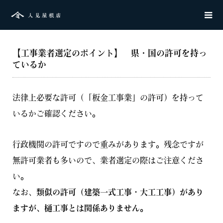
【工事業者選定のポイント】 県・国の許可を持っ
ているか
法律上必要な許可（「板金工事業」の許可）を持って
いるかご確認ください。
行政機関の許可ですので重みがあります。残念ですが
無許可業者も多いので、業者選定の際はご注意くださ
い。
なお、
類似の許可（建築一式工事・大工工事）があり
ますが、樋工事とは関係ありません。