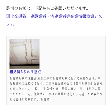
許可の有無は、下記からご確認いただけます。
国土交通省 建設業者・宅建業者等企業情報検索シス
テム
相見積もりの注意点
相見積もりの注意点 屋根工事の相見積もりにおいて重要な点は、単
なる価格の比較ではなく、工事内容と価格との「費用対効果」を見極
めることです。 一般に、耐久性や施工品質の高い工事には相応の費
用がかかる一方、低価格の工事は短期間で劣化し、再施工が必要とな
る可能性があります。 相見積...