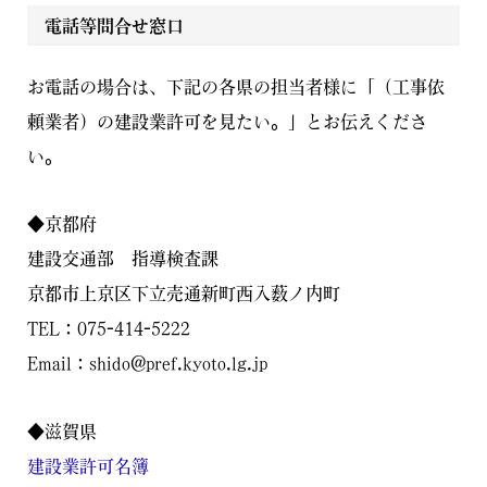
電話等問合せ窓口
お電話の場合は、下記の各県の担当者様に「（工事依
頼業者）の建設業許可を見たい。」とお伝えくださ
い。
◆京都府
建設交通部 指導検査課
京都市上京区下立売通新町西入薮ノ内町
TEL：075-414-5222
Email：shido@pref.kyoto.lg.jp
◆滋賀県
建設業許可名簿