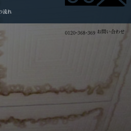
の流れ
お問い合わせ
0120-368-369