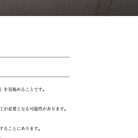
」を見極めることです。
工が必要となる可能性があります。
することにあります。