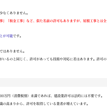
少なくありません。
事」「板金工事」など、似た名前の許可もありますが、屋根工事とは全
とが可能
です。
ではありません。
がいるのと同じく、許可があっても技術や対応に差はあります。許可の
500万円（消費税別）未満であれば、建設業許可は法的には不要です。
識の高まりから、許可を取得している業者が増えています。