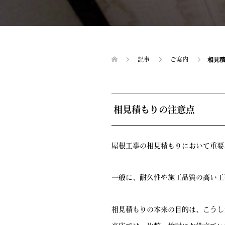
記事
ご案内
相見
相見積もりの注意点
屋根工事の相見積もりにおいて重要
一般に、耐久性や施工品質の高い工
相見積もりの本来の目的は、こうし