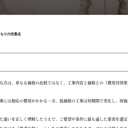
積もりの注意点
な点は、単なる価格の比較ではなく、工事内容と価格との「費用対効果
事には相応の費用がかかる一方、低価格の工事は短期間で劣化し、再施
た違いを正しく理解したうえで、ご要望や条件に最も適した業者を選定