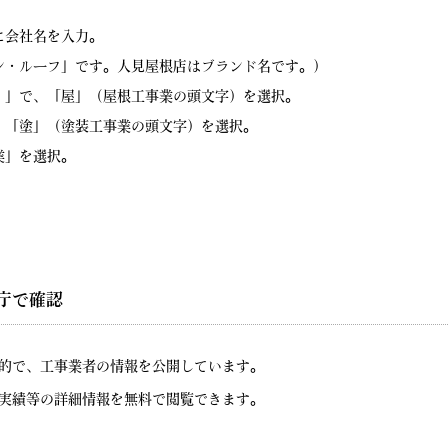
に会社名を入力。
ン・ルーフ」です。人見屋根店はブランド名です。）
）」で、「屋」（屋根工事業の頭文字）を選択。
、「塗」（塗装工事業の頭文字）を選択。
業」を選択。
庁で確認
的で、工事業者の情報を公開しています。
実績等の詳細情報を無料で閲覧できます。