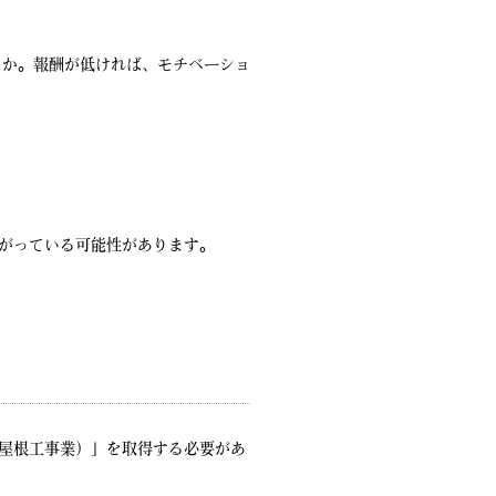
ょうか。報酬が低ければ、モチベーショ
がっている可能性があります。
屋根工事業）」を取得する必要があ