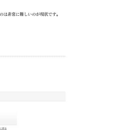
のは非常に難しいのが現状です。