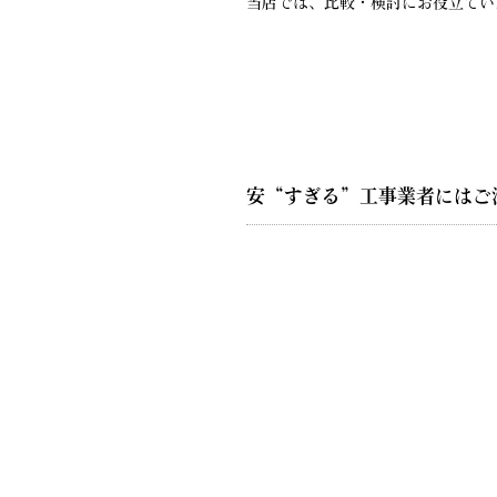
当店では、比較・検討にお役立てい
安“すぎる”工事業者にはご