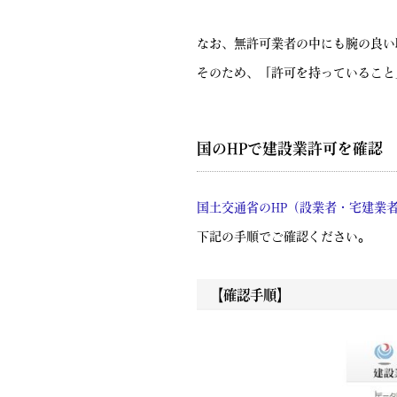
なお、無許可業者の中にも腕の良い
そのため、「許可を持っていること
国のHPで建設業許可を確認
国土交通省のHP（設業者・宅建業
下記の手順でご確認ください。
【確認手順】