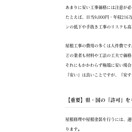
あまりに安い工事価格には注意が必
たとえば、日当9,000円・年収2
ンの低下や手抜き工事のリスクも高
屋根工事の費用の多くは人件費です
どの業者も材料や工法の工夫で価格
それにもかかわらず極端に安い場合
「安い」は良いことですが、「安す
【重要】県・国の「許可」を
屋根修理や屋根塗装を行うには、運
ります。