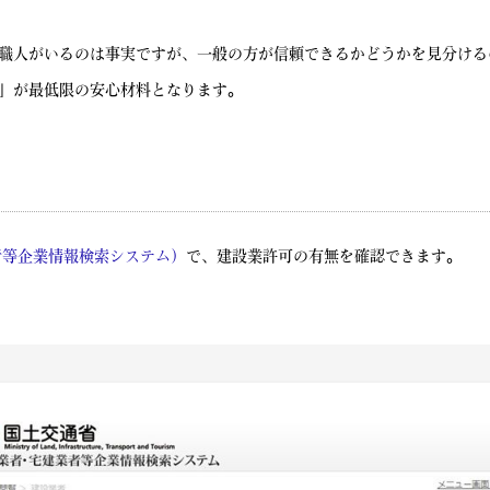
職人がいるのは事実ですが、一般の方が信頼できるかどうかを見分ける
」が最低限の安心材料となります。
者等企業情報検索システム）
で、建設業許可の有無を確認できます。