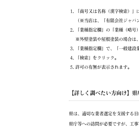
「商号又は名称（漢字検索）」
（※当店は、「有限会社ジャパ
「業種指定欄」の「業種（略号
※外壁塗装や屋根塗装の場合は
「業種指定欄」で、「一般建設
「検索」をクリック。
許可の有無が表示されます。
【詳しく調べたい方向け】県
県は、適切な業者選定を支援する目
県庁等への訪問が必要ですが、工事