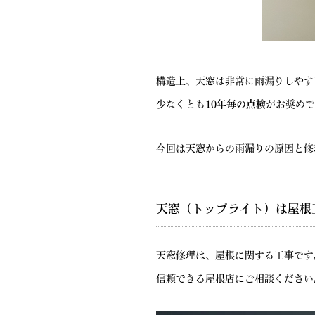
構造上、天窓は非常に雨漏りしやす
少なくとも
10年毎の点検
がお奨めで
今回は天窓からの雨漏りの原因と修
天窓（トップライト）は屋根
天窓修理は、屋根に関する工事です
信頼できる屋根店にご相談ください