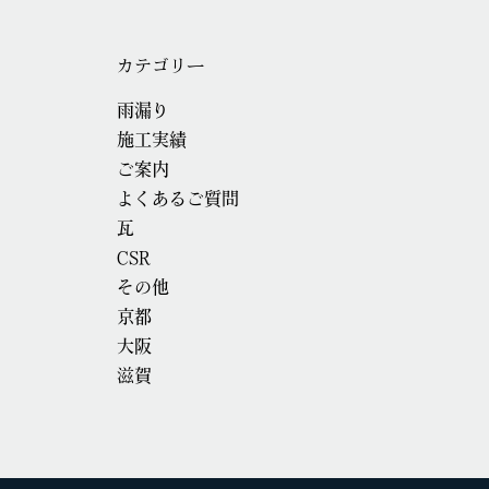
カテゴリー
雨漏り
施工実績
ご案内
よくあるご質問
瓦
CSR
その他
京都
大阪
滋賀