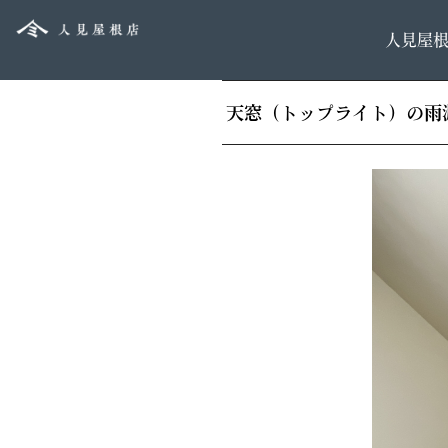
人見屋
天窓（トップライト）の雨