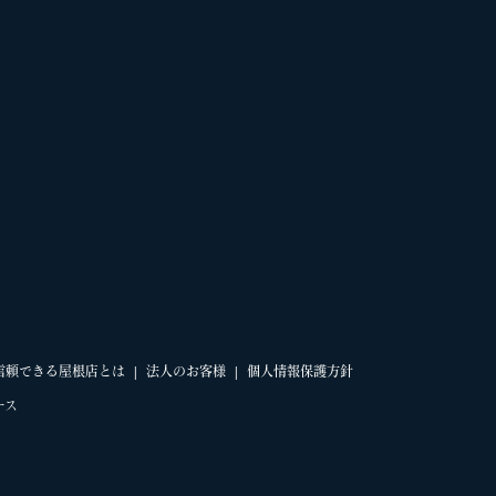
信頼できる屋根店とは
法人のお客様
個人情報保護方針
ース