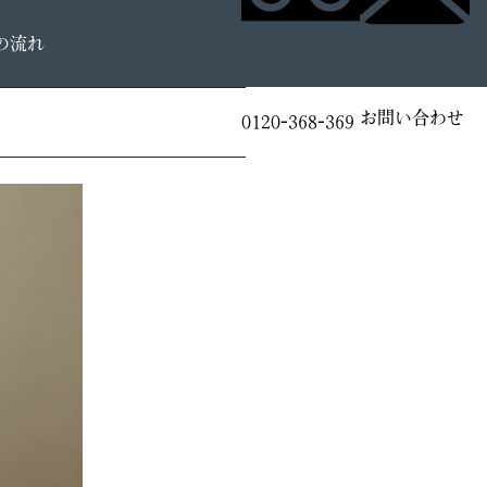
の流れ
お問い合わせ
0120-368-369