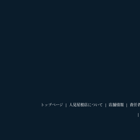
トップページ
人見屋根店について
店舗情報
責任