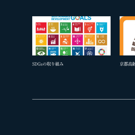
SDGsの取り組み
京都高