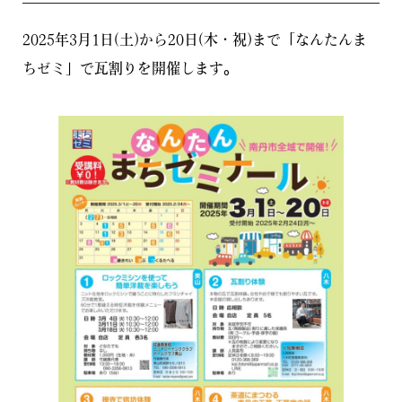
2025年3月1日(土)から20日(木・祝)まで「なんたんま
ちゼミ」で瓦割りを開催します。