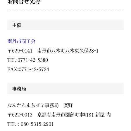
お問合せ先等
主催
南丹市商工会
〒629-0141 南丹市八木町八木東久保28-1
TEL:0771-42-5380
FAX:0771-42-5734
事務局
なんたんまちゼミ事務局 廣野
〒622-0013 京都府南丹市園部町本町81 新屋 内
TEL：080-5315-2901