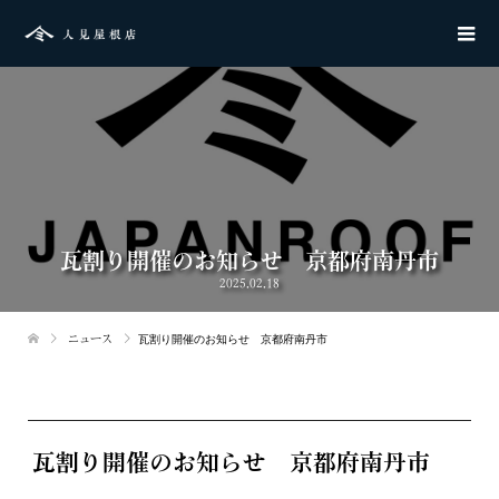
瓦割り開催のお知らせ 京都府南丹市
2025.02.18
ニュース
瓦割り開催のお知らせ 京都府南丹市
瓦割り開催のお知らせ 京都府南丹市