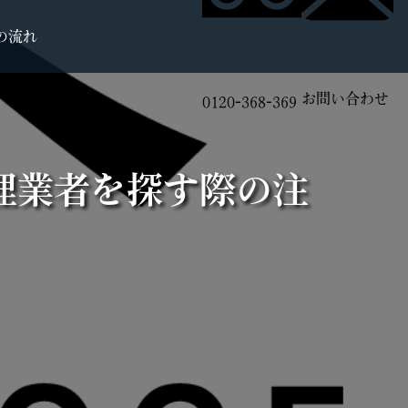
の流れ
お問い合わせ
0120-368-369
理業者を探す際の注