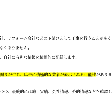
社、リフォーム会社などの下請けとして工事を行うことが多く
なくありません。
、自社に有利な情報を積極的に配信します。
に偏りが生じ、広告に積極的な業者が表示される可能性
がありま
しつつ、最終的には施工実績、会社情報、公的情報などを確認