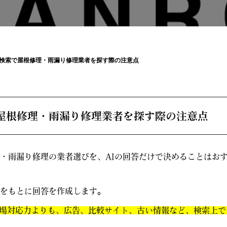
I検索で屋根修理・雨漏り修理業者を探す際の注意点
で屋根修理・雨漏り修理業者を探す際の注意点
理・雨漏り修理の業者選びを、AIの回答だけで決めることはお
報をもとに回答を作成します。
場対応力よりも、広告、比較サイト、古い情報など、検索上で