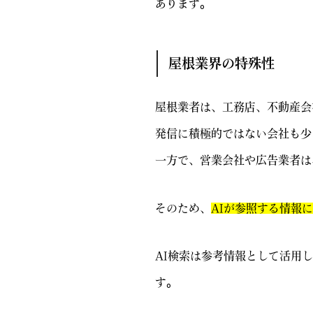
あります。
屋根業界の特殊性
屋根業者は、工務店、不動産会
発信に積極的ではない会社も少
一方で、営業会社や広告業者は
そのため、
AIが参照する情報
AI検索は参考情報として活用
す。