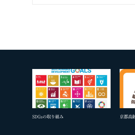
SDGsの取り組み
京都高