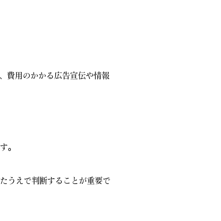
、費用のかかる広告宣伝や情報
す。
したうえで判断することが重要で