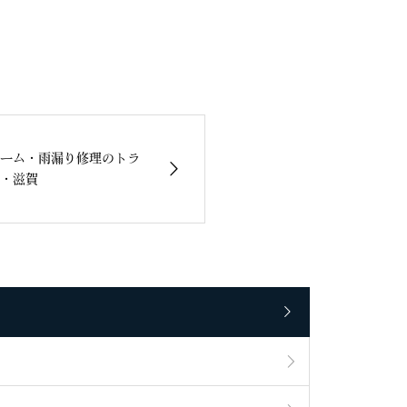
ーム・雨漏り修理のトラ
・滋賀