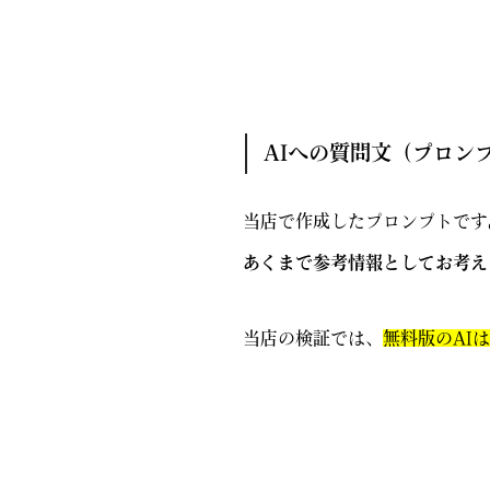
AIへの質問文（プロン
当店で作成したプロンプトです
あくまで参考情報としてお考え
当店の検証では、
無料版のAI