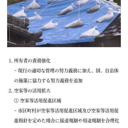
所有者の責務強化
– 現行の適切な管理の努力義務に加え、国、自治体
の施策に協力する努力義務を追加
空家等の活用拡大
① 空家等活用促進区域
– 市区町村が空家等活用促進区域及び空家等活用促
進指針を定めた場合に接道規制や用途規制を合理化