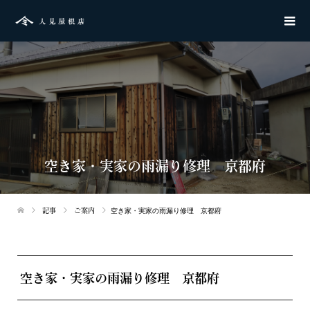
空き家・実家の雨漏り修理 京都府
記事
ご案内
空き家・実家の雨漏り修理 京都府
空き家・実家の雨漏り修理 京都府