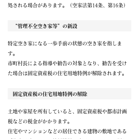
処される場合があります。（空家法第14条、第16条）
“管理不全空き家等”の新設
特定空き家になる一歩手前の状態の空き家を指しま
す。
市町村長による指導や勧告の対象となり、勧告を受け
た場合は固定資産税の住宅用地特例が解除されます。
固定資産税の住宅用地特例の解除
土地や家屋を所有していると、固定資産税や都市計画
税などの税金がかかります。
住宅やマンションなどの居住できる建物の敷地である