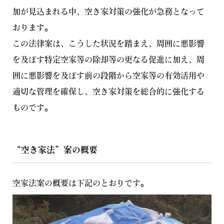
加が見込まれる中、空き家対策の強化が急務となって
おります。
この法律案は、こうした状況を踏まえ、周囲に悪影響
を及ぼす特定空家等の除却等の更なる促進に加え、周
囲に悪影響を及ぼす前の段階から空家等の有効活用や
適切な管理を確保し、空き家対策を総合的に強化する
ものです。
“空き家法”案の概要
空家法案の概要は下記のとおりです。