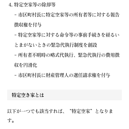
特定空家等の除却等
– 市区町村長に特定空家等の所有者等に対する報告
徴収権を付与
– 特定空家等に対する命令等の事前手続きを経るい
とまがないときの緊急代執行制度を創設
– 所有者不明時の略式代執行、緊急代執行の費用徴
収を円滑化
– 市区町村長に財産管理人の選任請求権を付与
特定空き家とは
以下が一つでも該当すれば、“特定空家”となりま
す。