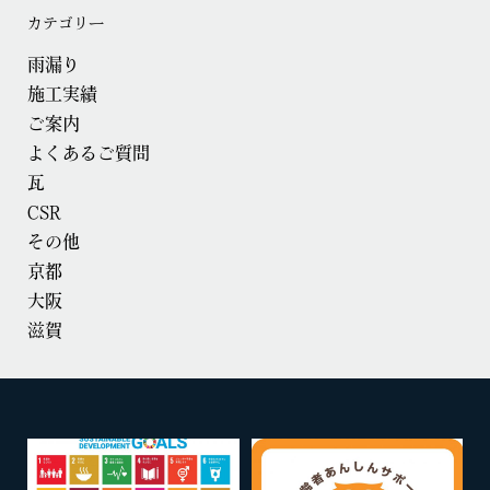
カテゴリー
雨漏り
施工実績
ご案内
よくあるご質問
瓦
CSR
その他
京都
大阪
滋賀