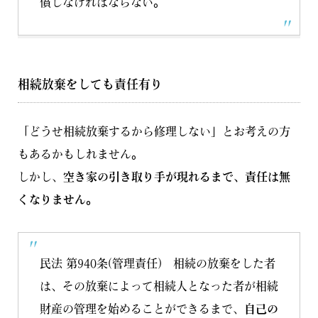
償しなければならない。
相続放棄をしても責任有り
「どうせ相続放棄するから修理しない」とお考えの方
もあるかもしれません。
しかし、
空き家の引き取り手が現れるまで、責任は無
くなりません。
民法 第940条(管理責任) 相続の放棄をした者
は、その放棄によって相続人となった者が相続
財産の管理を始めることができるまで、
自己の