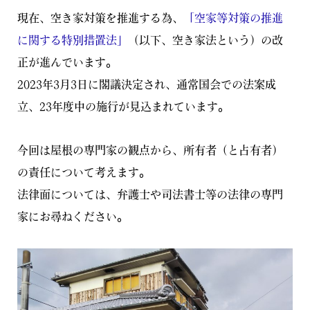
現在、空き家対策を推進する為、
「空家等対策の推進
に関する特別措置法」
（以下、空き家法という）の改
正が進んでいます。
2023年3月3日に閣議決定され、通常国会での法案成
立、23年度中の施行が見込まれています。
今回は屋根の専門家の観点から、所有者（と占有者）
の責任について考えます。
法律面については、弁護士や司法書士等の法律の専門
家にお尋ねください。