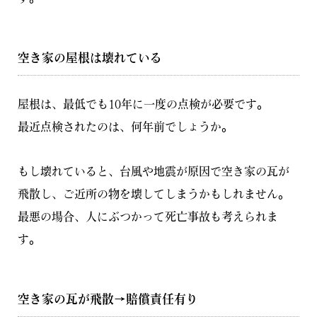
空き家の屋根は壊れている
屋根は、最低でも10年に一度の点検が必要です。
最近点検されたのは、何年前でしょうか。
もし壊れていると、台風や地震が原因で空き家の瓦が
飛散し、ご近所の物を壊してしまうかもしれません。
最悪の場合、人にぶつかって死亡事故も考えられま
す。
空き家の瓦が飛散→賠償責任有り