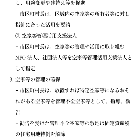
し、用途変更や建替え等を促進
– 市区町村長は、区域内の空家等の所有者等に対し
指針に合った活用を要請
② 空家等管理活用支援法人
– 市区町村長は、空家等の管理や活用に取り組む
NPO 法人、社団法人等を空家等管理活用支援法人と
して指定
空家等の管理の確保
– 市区町村長は、放置すれば特定空家等になるおそ
れがある空家等を管理不全空家等として、指導、勧
告
– 勧告を受けた管理不全空家等の敷地は固定資産税
の住宅用地特例を解除