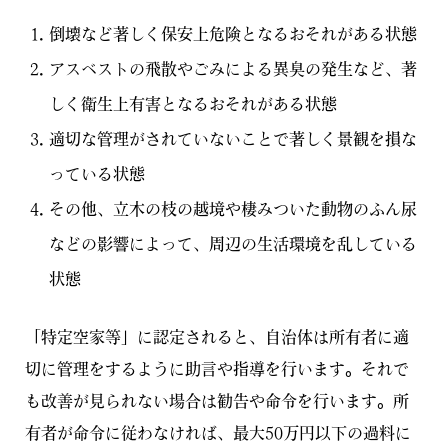
倒壊など著しく保安上危険となるおそれがある状態
アスベストの飛散やごみによる異臭の発生など、著
しく衛生上有害となるおそれがある状態
適切な管理がされていないことで著しく景観を損な
っている状態
その他、立木の枝の越境や棲みついた動物のふん尿
などの影響によって、周辺の生活環境を乱している
状態
「特定空家等」に認定されると、自治体は所有者に適
切に管理をするように助言や指導を行います。それで
も改善が見られない場合は勧告や命令を行います。所
有者が命令に従わなければ、最大50万円以下の過料に