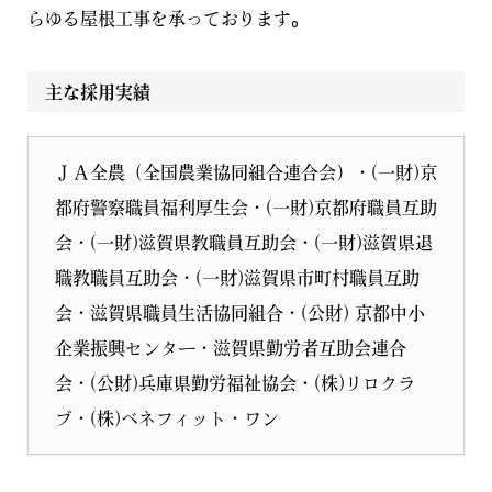
らゆる屋根工事を承っております。
主な採用実績
ＪＡ全農（全国農業協同組合連合会）・(一財)京
都府警察職員福利厚生会・(一財)京都府職員互助
会・(一財)滋賀県教職員互助会・(一財)滋賀県退
職教職員互助会・(一財)滋賀県市町村職員互助
会・滋賀県職員生活協同組合・(公財) 京都中小
企業振興センター・滋賀県勤労者互助会連合
会・(公財)兵庫県勤労福祉協会・(株)リロクラ
ブ・(株)ベネフィット・ワン