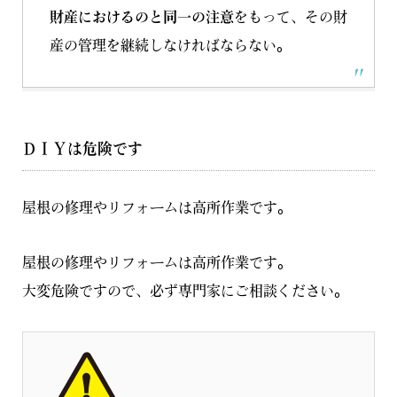
財産におけるのと同一の注意
をもって、その財
産の管理を継続しなければならない。
ＤＩＹは危険です
屋根の修理やリフォームは高所作業です。
屋根の修理やリフォームは高所作業です。
大変危険ですので、必ず専門家にご相談ください。