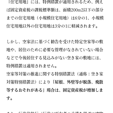
「住宅用地」には、特例措置が適用されるため、例え
ば固定資産税の課税標準額は、面積200m2以下の部分
までの住宅用地（小規模住宅用地）は6分の1、小規模
住宅用地以外の住宅用地は3分の1に軽減されます。
しかし、空家法に基づく勧告を受けた特定空家等の敷
地や、居住のために必要な管理がなされていない場合
などで今後居住する見込みがない空き家の敷地には、
特例措置は適用されません。
空家等対策の推進に関する特別措置法（通称：空き家
対策特別措置法）により
「屋根、外壁等が脱落、飛散
等するおそれがある」場合は、固定資産税が増加しま
す。