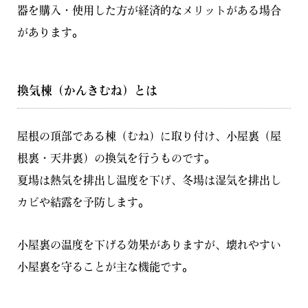
器を購入・使用した方が経済的なメリットがある場合
があります。
換気棟（かんきむね）とは
屋根の頂部である棟（むね）に取り付け、小屋裏（屋
根裏・天井裏）の換気を行うものです。
夏場は熱気を排出し温度を下げ、冬場は湿気を排出し
カビや結露を予防します。
小屋裏の温度を下げる効果がありますが、壊れやすい
小屋裏を守ることが主な機能です。