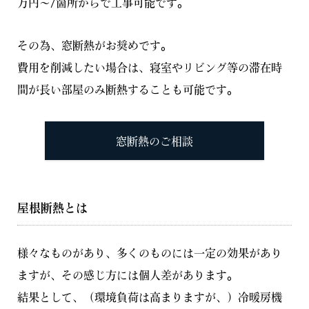
万円～/箇所からで工事可能です。
その為、窓断熱がお奨めです。
費用を削減したい場合は、寝室やリビング等の滞在時
間が長い部屋のみ断熱することも可能です。
窓断熱のご相談
屋根断熱とは
様々なものがあり、多くのものには一定の効果があり
ますが、その感じ方には個人差があります。
結果として、（環境負荷は高まりますが、）冷暖房機