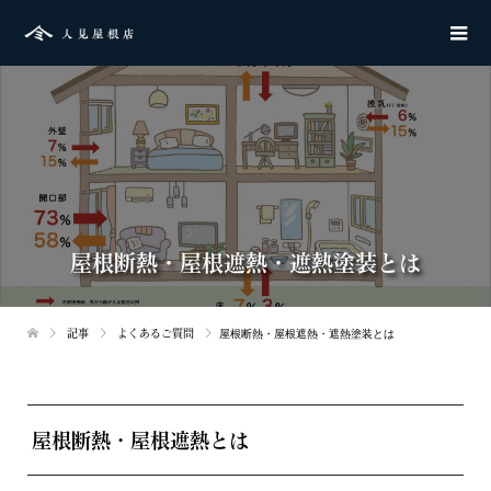
屋根断熱・屋根遮熱・遮熱塗装とは
記事
よくあるご質問
屋根断熱・屋根遮熱・遮熱塗装とは
屋根断熱・屋根遮熱とは