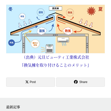
（出典）元旦ビューティ工業株式会社
「換気棟を取り付けることのメリット」
Post
Share
最新記事