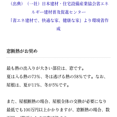
（出典）（一社）日本建材・住宅設備産業協会省エネ
ルギー建材普及促進センター
「省エネ建材で、快適な家、健康な家」より環境省作
成
窓断熱がお奨め
最も熱の出入りが大きい部位は、窓です。
夏は入る熱の73％、冬は逃げる熱の58％です。なお、
屋根は、夏が11%、冬が5%です。
また、屋根断熱の場合、屋根全体の交換が必要になり
最低でも100万円以上かかりますが、窓断熱の場合、数