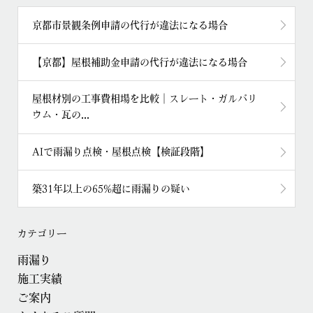
京都市景観条例申請の代行が違法になる場合
【京都】屋根補助金申請の代行が違法になる場合
屋根材別の工事費相場を比較｜スレート・ガルバリ
ウム・瓦の...
AIで雨漏り点検・屋根点検【検証段階】
築31年以上の65%超に雨漏りの疑い
カテゴリー
雨漏り
施工実績
ご案内