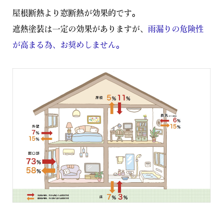
屋根断熱より窓断熱が効果的です。
遮熱塗装は一定の効果がありますが、
雨漏りの危険性
が高まる為、お奨めしません。