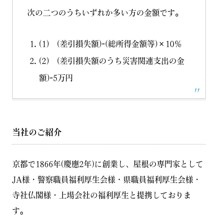
次の二つのうちいずれか多い方の金額です。
(1) (差引損失額)-(総所得金額等)×10％
(2) (差引損失額のうち災害関連支出の金
額)-5万円
当社のご紹介
京都で1866年(慶應2年)に創業し、屋根の専門家として
JA様・警察職員福利厚生会様・県職員福利厚生会様・
寺社仏閣様・上場会社の福利厚生と提携しておりま
す。