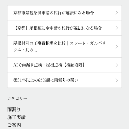
京都市景観条例申請の代行が違法になる場合
【京都】屋根補助金申請の代行が違法になる場合
屋根材別の工事費相場を比較｜スレート・ガルバリ
ウム・瓦の...
AIで雨漏り点検・屋根点検【検証段階】
築31年以上の65%超に雨漏りの疑い
カテゴリー
雨漏り
施工実績
ご案内