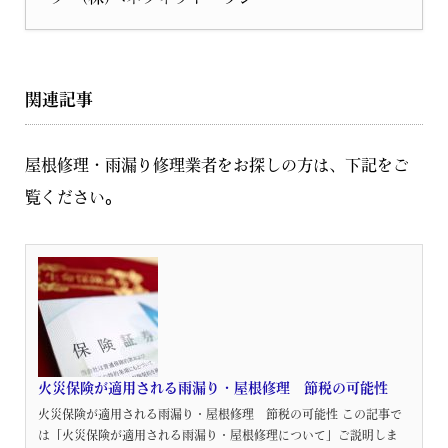
関連記事
屋根修理・雨漏り修理業者をお探しの方は、下記をご
覧ください。
火災保険が適用される雨漏り・屋根修理 節税の可能性
火災保険が適用される雨漏り・屋根修理 節税の可能性 この記事で
は「火災保険が適用される雨漏り・屋根修理について」ご説明しま