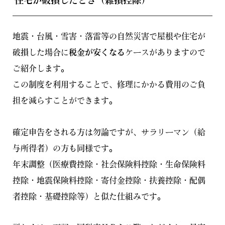
住宅が破損したとき（雑損控除）
地震・台風・雪害・落雷等の自然災害で屋根や住宅が
破損した場合に
税金が安くなる
ケースがありますので
ご紹介します。
この制度を利用することで、修理にかかる費用のご負
担を減らすことができます。
確定申告をされる方は勿論ですが、サラリーマン（給
与所得者）の方も同様です。
年末調整（医療費控除・社会保険料控除・生命保険料
控除・地震保険料控除・寄付金控除・扶養控除・配偶
者控除・基礎控除等）と似た仕組みです。