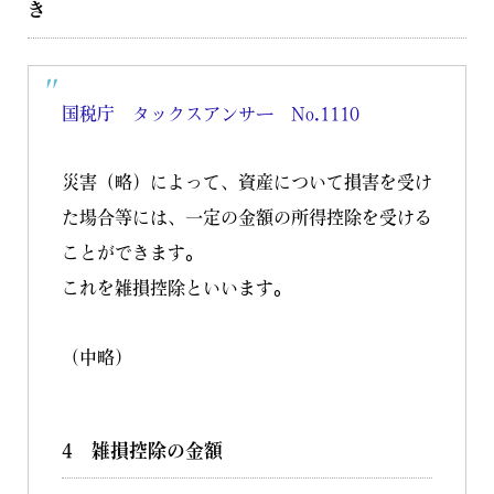
き
国税庁 タックスアンサー
No.1110
災害（略）によって、資産について損害を受け
た場合等には、一定の金額の所得控除を受ける
ことができます。
これを雑損控除といいます。
（中略）
4 雑損控除の金額